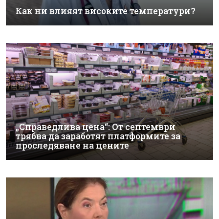
Как ни влияят високите температури?
„Справедлива цена“: От септември
трябва да заработят платформите за
проследяване на цените