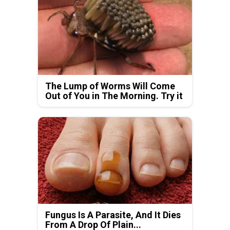
The Lump of Worms Will Come
Out of You in The Morning. Try it
Fungus Is A Parasite, And It Dies
From A Drop Of Plain...