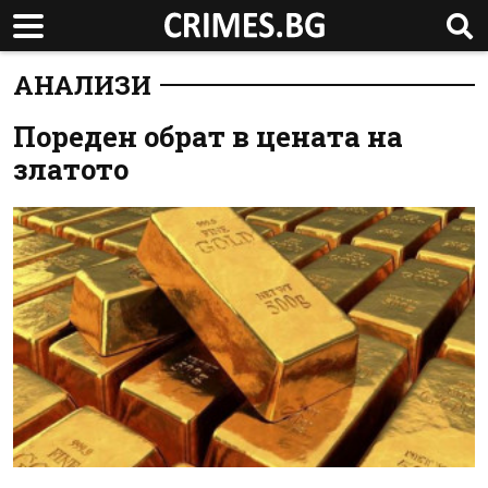
АНАЛИЗИ
Пореден обрат в цената на
златото