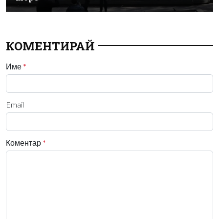
КОМЕНТИРАЙ
Име
*
Email
Коментар
*