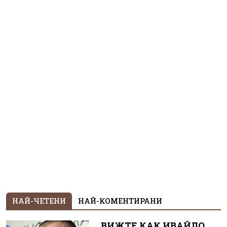
НАЙ-ЧЕТЕНИ
НАЙ-КОМЕНТИРАНИ
ВИЖТЕ КАК ИВАЙЛО