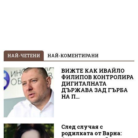
НАЙ-ЧЕТЕНИ
НАЙ-КОМЕНТИРАНИ
ВИЖТЕ КАК ИВАЙЛО
ФИЛИПОВ КОНТРОЛИРА
ДИГИТАЛНАТА
ДЪРЖАВА ЗАД ГЪРБА
НА П...
След случая с
родилката от Варна: