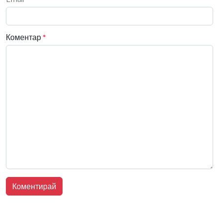
Коментар
*