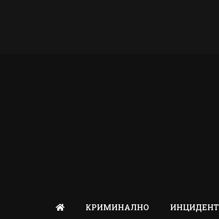
КРИМИНАЛНО
ИНЦИДЕН