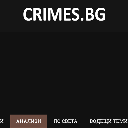
ТИ
АНАЛИЗИ
ПО СВЕТА
ВОДЕЩИ ТЕМИ