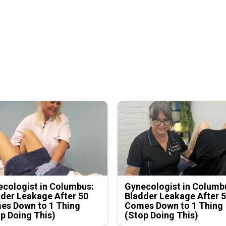
cologist in Columbus:
Gynecologist in Columb
der Leakage After 50
Bladder Leakage After 
es Down to 1 Thing
Comes Down to 1 Thing
p Doing This)
(Stop Doing This)