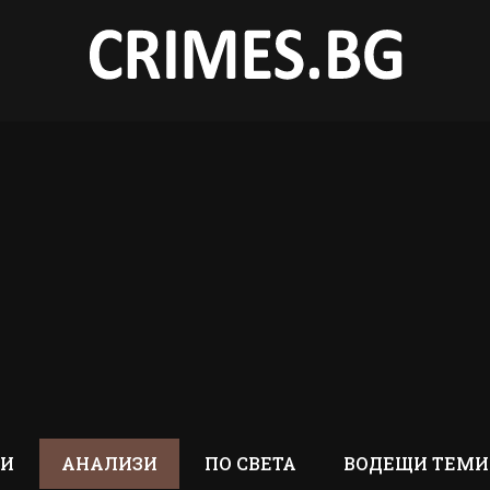
ТИ
АНАЛИЗИ
ПО СВЕТА
ВОДЕЩИ ТЕМИ