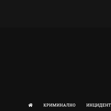
КРИМИНАЛНО
ИНЦИДЕН