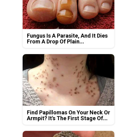
Fungus Is A Parasite, And It Dies
From A Drop Of Plain...
Find Papillomas On Your Neck Or
Armpit? It's The First Stage Of...