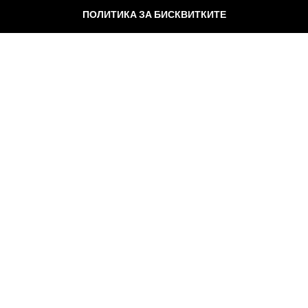
ПОЛИТИКА ЗА БИСКВИТКИТЕ