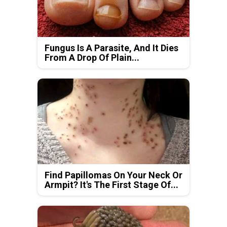
Fungus Is A Parasite, And It Dies
From A Drop Of Plain...
Find Papillomas On Your Neck Or
Armpit? It's The First Stage Of...