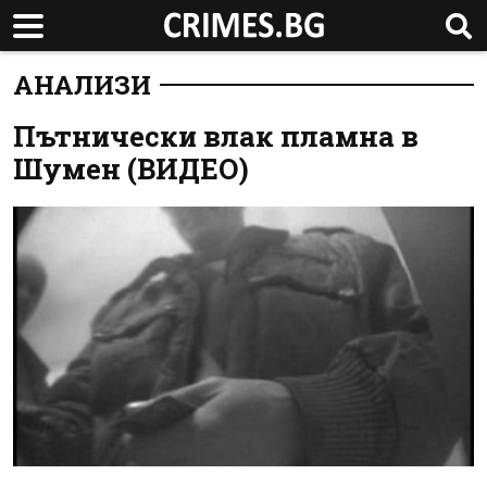
АНАЛИЗИ
Пътнически влак пламна в
Шумен (ВИДЕО)