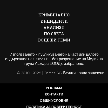
КРИМИНАЛНО
ИНЦИДЕНТИ
АНАЛИЗИ
ПО СВЕТА
ВОДЕЩИ ТЕМИ
Използването и публикуването на част или цялото
съдържание на Crimes.BG без разрешение на Медийна
група Асмара ЕООД е забранено.
© 2010 - 2026 | Crimes.BG. Всички права запазени.
РЕКЛАМА
КОНТАКТИ
ОБЩИ УСЛОВИЯ
ПОЛИТИКА ЗА ПОВЕРИТЕЛНОСТ