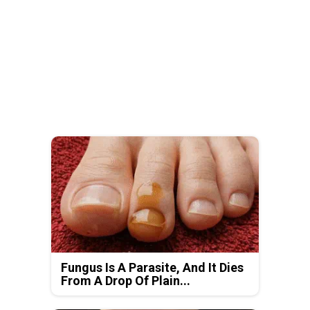
Fungus Is A Parasite, And It Dies
From A Drop Of Plain...