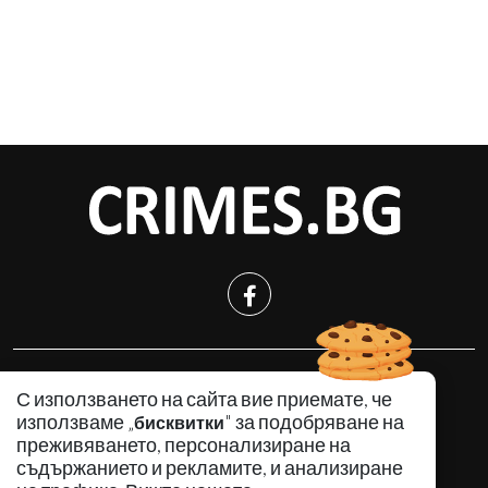
КРИМИНАЛНО
С използването на сайта вие приемате, че
ИНЦИДЕНТИ
използваме „
" за подобряване на
бисквитки
АНАЛИЗИ
преживяването, персонализиране на
съдържанието и рекламите, и анализиране
ПО СВЕТА