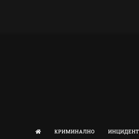
КРИМИНАЛНО
ИНЦИДЕН