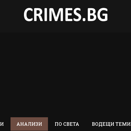
ТИ
АНАЛИЗИ
ПО СВЕТА
ВОДЕЩИ ТЕМИ