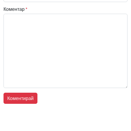
Коментар
*