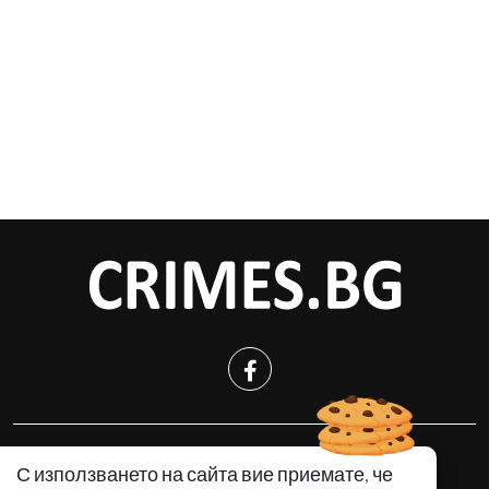
КРИМИНАЛНО
С използването на сайта вие приемате, че
ИНЦИДЕНТИ