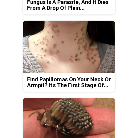
Fungus Is A Parasite, And It Dies
From A Drop Of Plain...
Find Papillomas On Your Neck Or
Armpit? It's The First Stage Of...