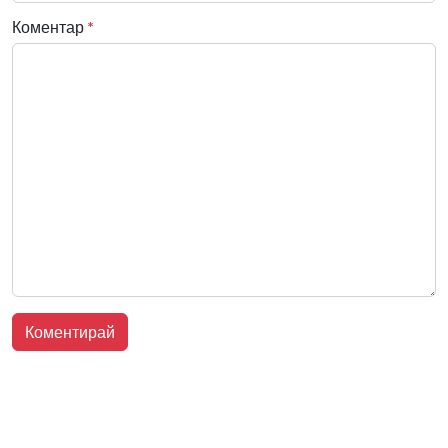
Коментар
*