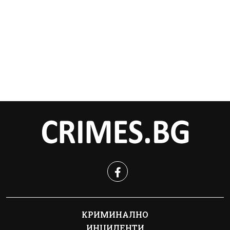
КРИМИНАЛНО
ИНЦИДЕНТИ