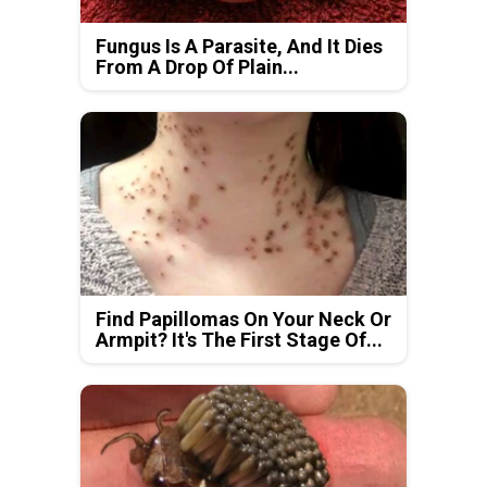
Fungus Is A Parasite, And It Dies
From A Drop Of Plain...
Find Papillomas On Your Neck Or
Armpit? It's The First Stage Of...