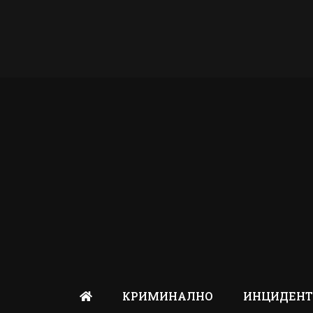
КРИМИНАЛНО
ИНЦИДЕН