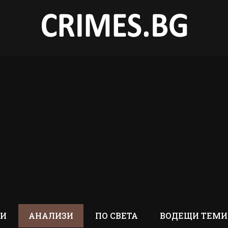
ТИ
АНАЛИЗИ
ПО СВЕТА
ВОДЕЩИ ТЕМИ