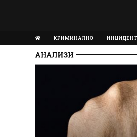
КРИМИНАЛНО
ИНЦИДЕН
АНАЛИЗИ