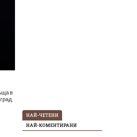
ъща в
 град,
НАЙ-ЧЕТЕНИ
НАЙ-КОМЕНТИРАНИ