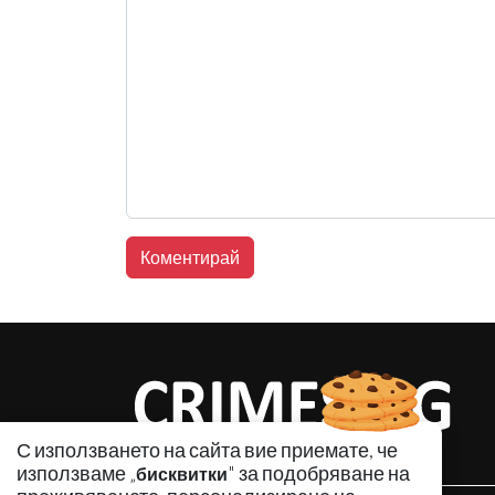
С използването на сайта вие приемате, че
използваме „
" за подобряване на
бисквитки