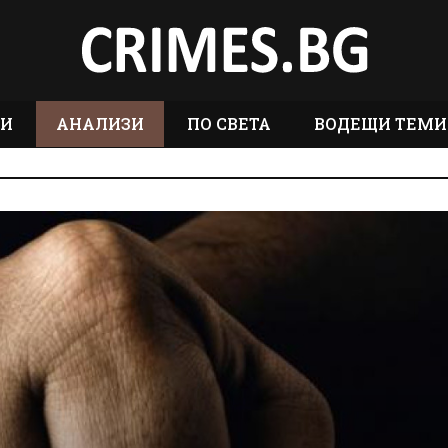
ТИ
АНАЛИЗИ
ПО СВЕТА
ВОДЕЩИ ТЕМИ