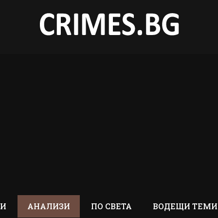
ТИ
АНАЛИЗИ
ПО СВЕТА
ВОДЕЩИ ТЕМИ