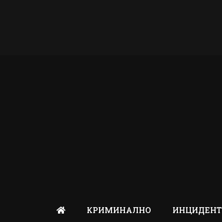
КРИМИНАЛНО
ИНЦИДЕН