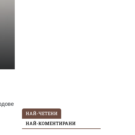
ардове
НАЙ-ЧЕТЕНИ
НАЙ-КОМЕНТИРАНИ