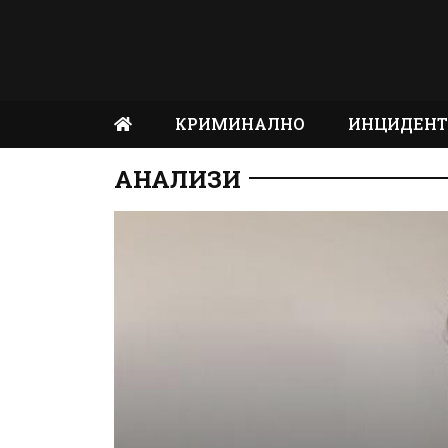
КРИМИНАЛНО
ИНЦИДЕН
АНАЛИЗИ