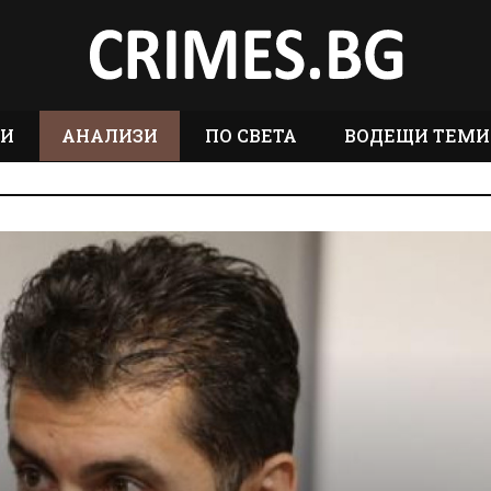
ТИ
АНАЛИЗИ
ПО СВЕТА
ВОДЕЩИ ТЕМИ