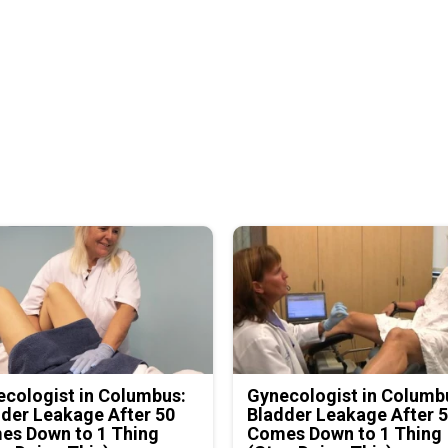
cologist in Columbus:
Gynecologist in Columb
der Leakage After 50
Bladder Leakage After 
es Down to 1 Thing
Comes Down to 1 Thing