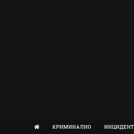
КРИМИНАЛНО
ИНЦИДЕН