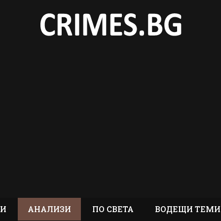
ТИ
АНАЛИЗИ
ПО СВЕТА
ВОДЕЩИ ТЕМИ