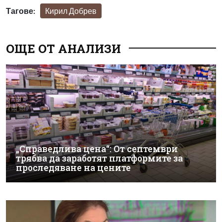
Тагове:
Кирил Добрев
ОЩЕ ОТ АНАЛИЗИ
„Справедлива цена“: От септември
трябва да заработят платформите за
проследяване на цените