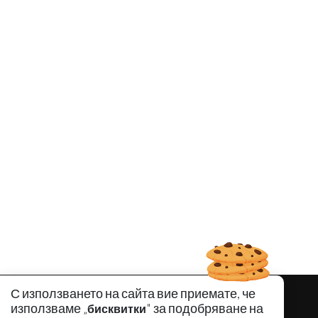
С използването на сайта вие приемате, че
използваме „
" за подобряване на
бисквитки