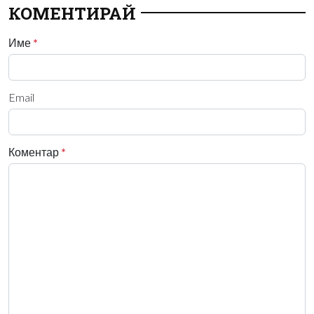
КОМЕНТИРАЙ
Име
*
Email
Коментар
*