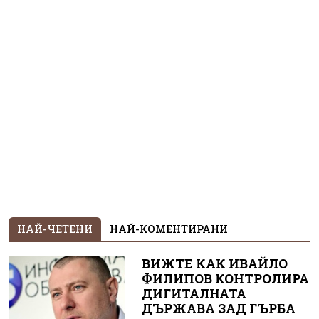
НАЙ-ЧЕТЕНИ
НАЙ-КОМЕНТИРАНИ
ВИЖТЕ КАК ИВАЙЛО
ФИЛИПОВ КОНТРОЛИРА
ДИГИТАЛНАТА
ДЪРЖАВА ЗАД ГЪРБА