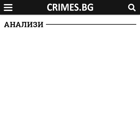
АНАЛИЗИ