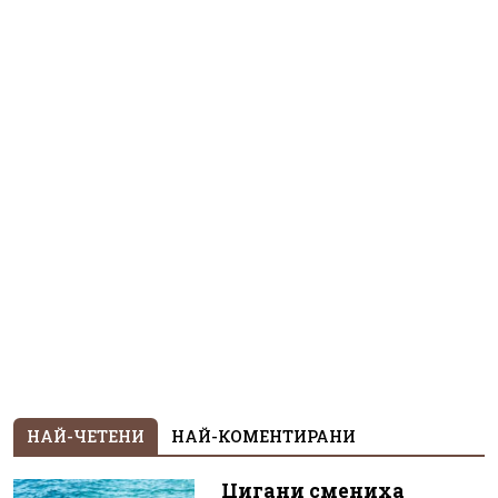
НАЙ-ЧЕТЕНИ
НАЙ-КОМЕНТИРАНИ
Цигани смениха