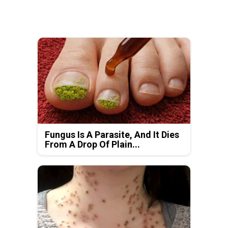
Fungus Is A Parasite, And It Dies
From A Drop Of Plain...