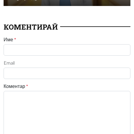
КОМЕНТИРАЙ
Име
*
Email
Коментар
*