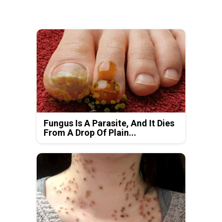
Fungus Is A Parasite, And It Dies
From A Drop Of Plain...