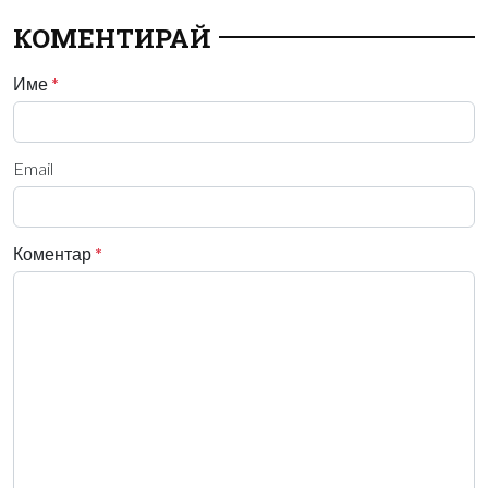
КОМЕНТИРАЙ
Име
*
Email
Коментар
*