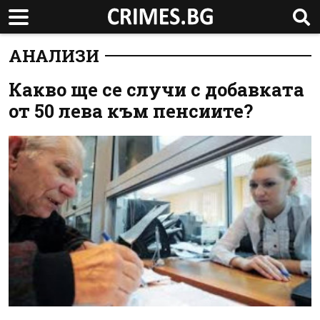
АНАЛИЗИ
Какво ще се случи с добавката
от 50 лева към пенсиите?