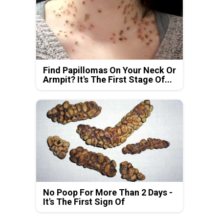
Find Papillomas On Your Neck Or
Armpit? It's The First Stage Of...
No Poop For More Than 2 Days -
It's The First Sign Of