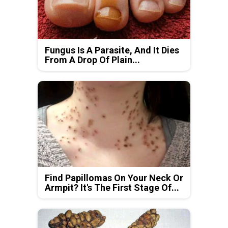
Fungus Is A Parasite, And It Dies
From A Drop Of Plain...
Find Papillomas On Your Neck Or
Armpit? It's The First Stage Of...