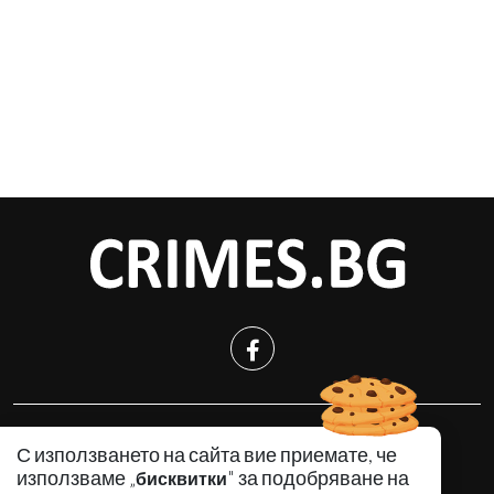
КРИМИНАЛНО
С използването на сайта вие приемате, че
ИНЦИДЕНТИ
използваме „
" за подобряване на
бисквитки