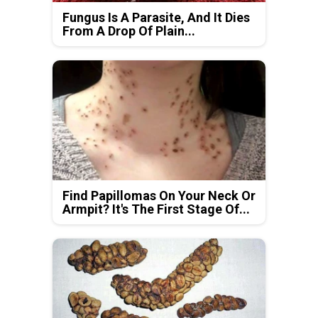
Fungus Is A Parasite, And It Dies
From A Drop Of Plain...
Find Papillomas On Your Neck Or
Armpit? It's The First Stage Of...