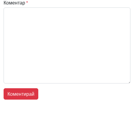
Коментар
*