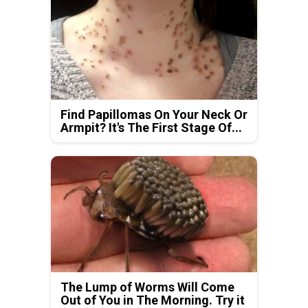
Find Papillomas On Your Neck Or
Armpit? It's The First Stage Of...
The Lump of Worms Will Come
Out of You in The Morning. Try it