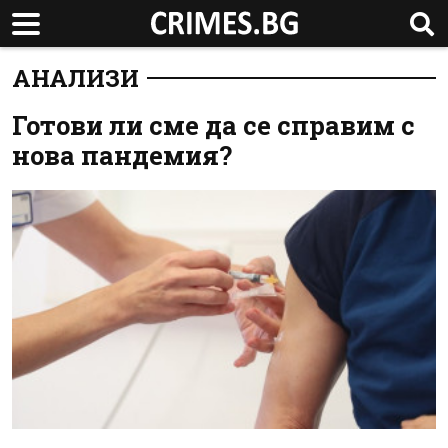
АНАЛИЗИ
Готови ли сме да се справим с
нова пандемия?