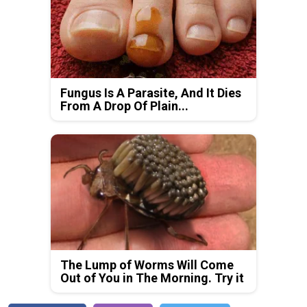
Fungus Is A Parasite, And It Dies
From A Drop Of Plain...
The Lump of Worms Will Come
Out of You in The Morning. Try it