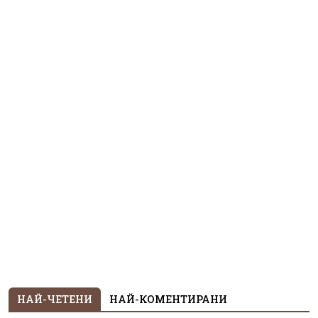
НАЙ-ЧЕТЕНИ
НАЙ-КОМЕНТИРАНИ