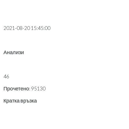
2021-08-20 15:45:00
Анализи
46
Прочетено: 95130
Кратка връзка