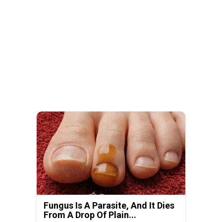
Fungus Is A Parasite, And It Dies
From A Drop Of Plain...