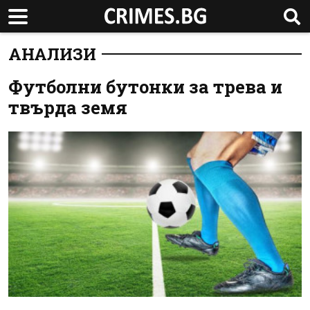
АНАЛИЗИ
Футболни бутонки за трева и
твърда земя