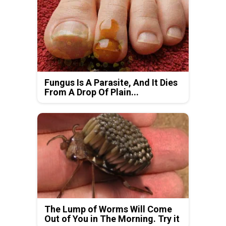
Fungus Is A Parasite, And It Dies
From A Drop Of Plain...
The Lump of Worms Will Come
Out of You in The Morning. Try it