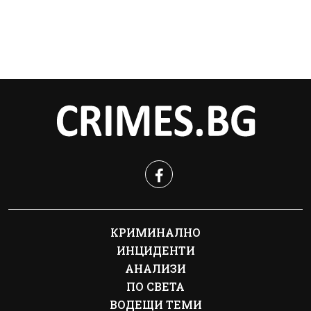
КРИМИНАЛНО
ИНЦИДЕНТИ
АНАЛИЗИ
ПО СВЕТА
ВОДЕЩИ ТЕМИ