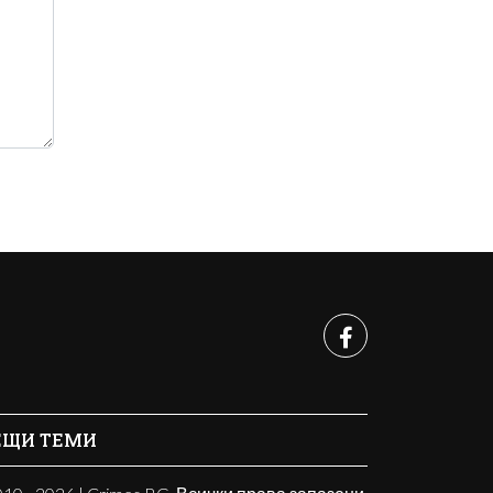
ЕЩИ ТЕМИ