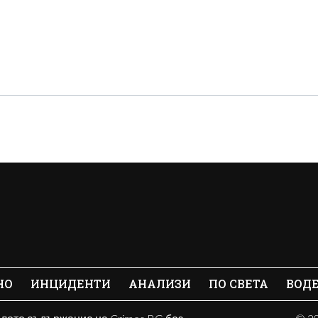
НО
ИНЦИДЕНТИ
АНАЛИЗИ
ПО СВЕТА
ВОД