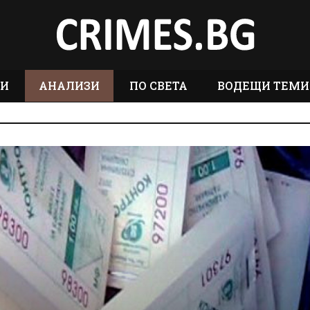
ТИ
АНАЛИЗИ
ПО СВЕТА
ВОДЕЩИ ТЕМИ