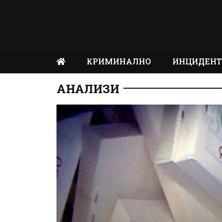
КРИМИНАЛНО
ИНЦИДЕН
АНАЛИЗИ