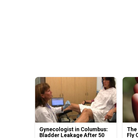
Gynecologist in Columbus:
The 
Bladder Leakage After 50
Fly 