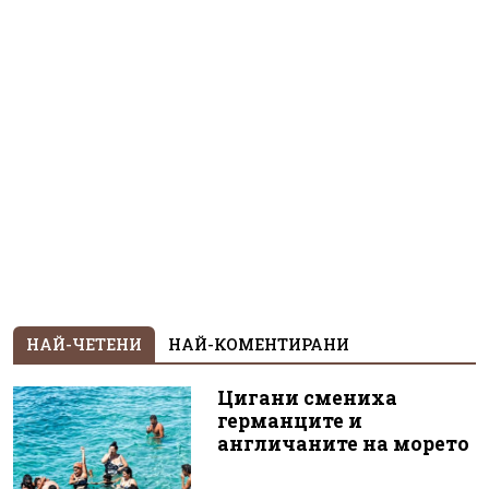
НАЙ-ЧЕТЕНИ
НАЙ-КОМЕНТИРАНИ
Цигани смениха
германците и
англичаните на морето