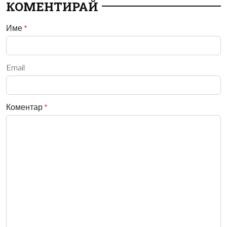
КОМЕНТИРАЙ
Име
*
Email
Коментар
*