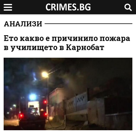
АНАЛИЗИ
Ето какво е причинило пожара
в училището в Карнобат