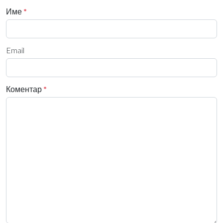
Име
*
Email
Коментар
*