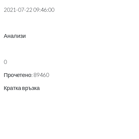
2021-07-22 09:46:00
Анализи
0
Прочетено: 89460
Кратка връзка