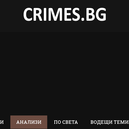
ТИ
АНАЛИЗИ
ПО СВЕТА
ВОДЕЩИ ТЕМИ