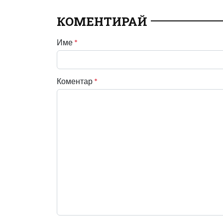
КОМЕНТИРАЙ
Име
*
Коментар
*