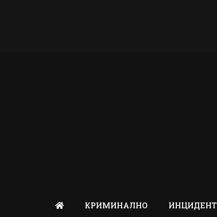
КРИМИНАЛНО
ИНЦИДЕН