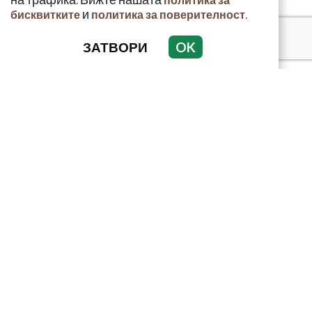
и
.
бисквитките
политика за поверителност
ЗАТВОРИ
OK
КРИМИНАЛНО
ИНЦИДЕНТИ
АНАЛИЗИ