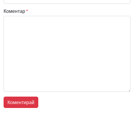
Коментар
*