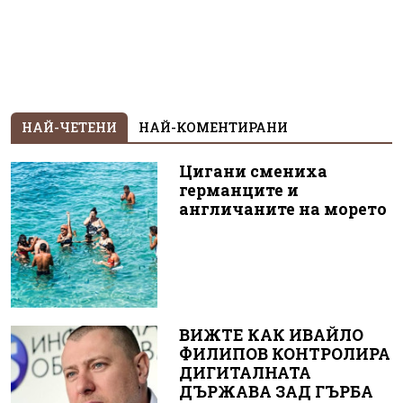
НАЙ-ЧЕТЕНИ
НАЙ-КОМЕНТИРАНИ
Цигани смениха
германците и
англичаните на морето
ВИЖТЕ КАК ИВАЙЛО
ФИЛИПОВ КОНТРОЛИРА
ДИГИТАЛНАТА
ДЪРЖАВА ЗАД ГЪРБА