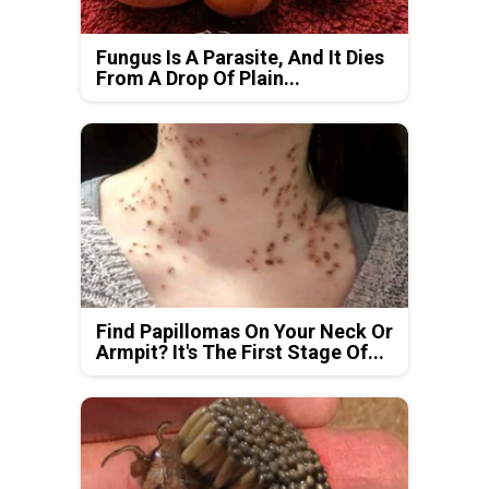
Fungus Is A Parasite, And It Dies
From A Drop Of Plain...
Find Papillomas On Your Neck Or
Armpit? It's The First Stage Of...