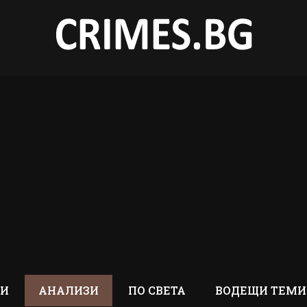
ТИ
АНАЛИЗИ
ПО СВЕТА
ВОДЕЩИ ТЕМИ