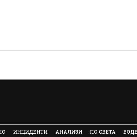
НО
ИНЦИДЕНТИ
АНАЛИЗИ
ПО СВЕТА
ВОД