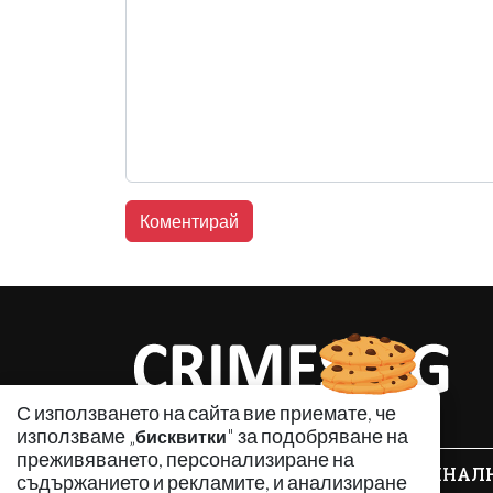
С използването на сайта вие приемате, че
използваме „
" за подобряване на
бисквитки
преживяването, персонализиране на
КРИМИНАЛ
съдържанието и рекламите, и анализиране