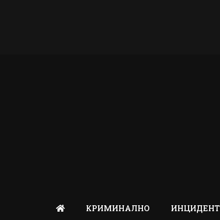
КРИМИНАЛНО
ИНЦИДЕН