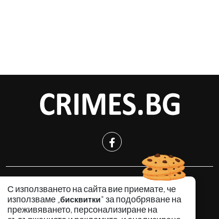
КРИМИНАЛНО
С използването на сайта вие приемате, че
ИНЦИДЕНТИ
използваме „
" за подобряване на
бисквитки
АНАЛИЗИ
преживяването, персонализиране на