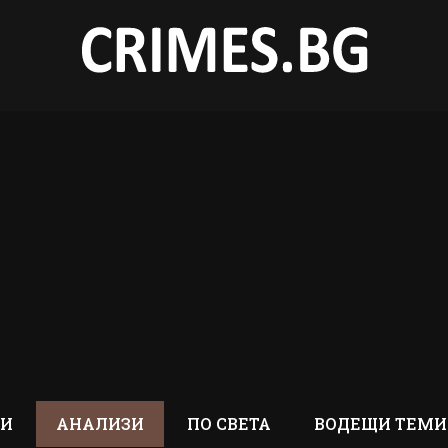
ТИ
АНАЛИЗИ
ПО СВЕТА
ВОДЕЩИ ТЕМИ