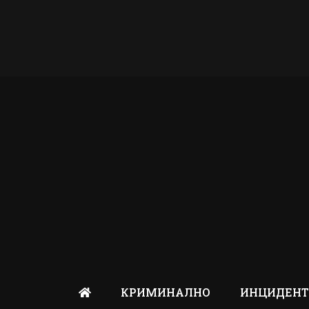
КРИМИНАЛНО
ИНЦИДЕН