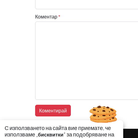
Коментар
*
С използването на сайта вие приемате, че
използваме „
" за подобряване на
бисквитки