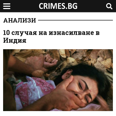
АНАЛИЗИ
10 случая на изнасилване в
Индия