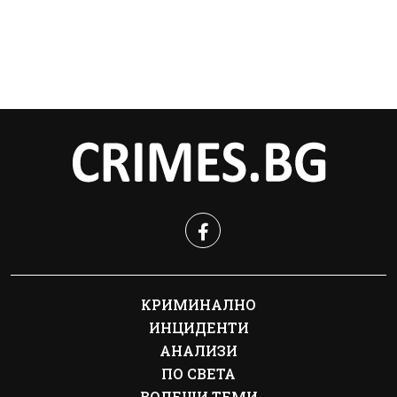
КРИМИНАЛНО
ИНЦИДЕНТИ
АНАЛИЗИ
ПО СВЕТА
ВОДЕЩИ ТЕМИ