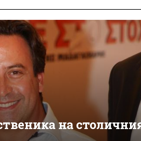
ственика на столични