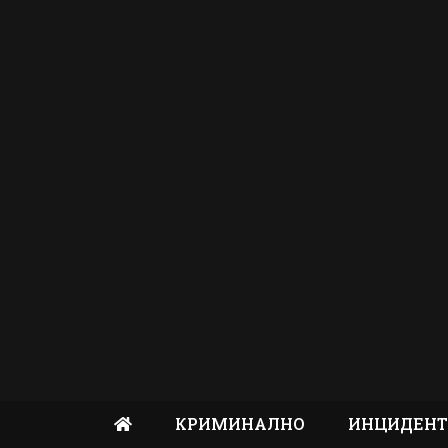
КРИМИНАЛНО
ИНЦИДЕН