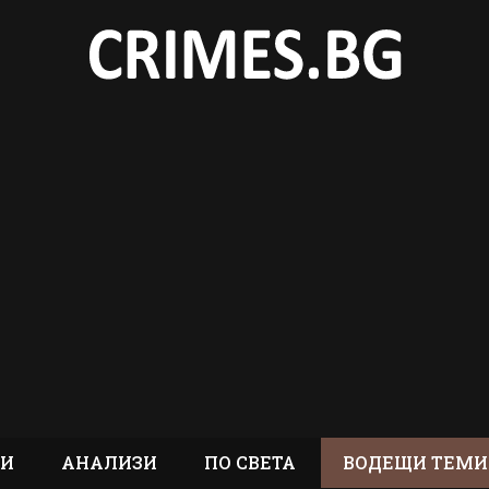
ТИ
АНАЛИЗИ
ПО СВЕТА
ВОДЕЩИ ТЕМИ