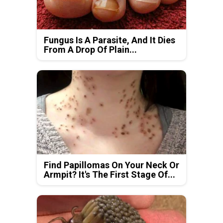
Fungus Is A Parasite, And It Dies
From A Drop Of Plain...
Find Papillomas On Your Neck Or
Armpit? It's The First Stage Of...