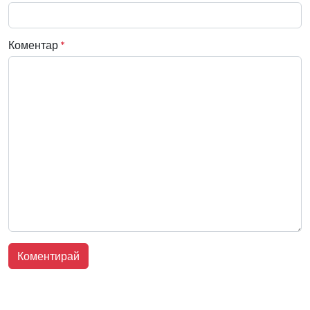
Коментар
*