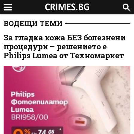
ВОДЕЩИ ТЕМИ
За гладка кожа БЕЗ болезнени
процедури – решението е
Philips Lumea от Техномаркет