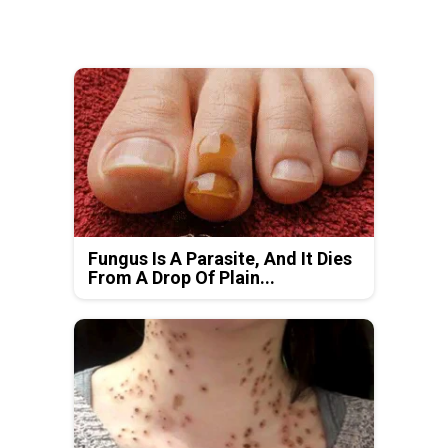
Fungus Is A Parasite, And It Dies
From A Drop Of Plain...