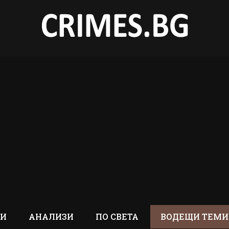
ТИ
АНАЛИЗИ
ПО СВЕТА
ВОДЕЩИ ТЕМИ