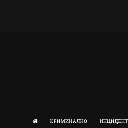
КРИМИНАЛНО
ИНЦИДЕН