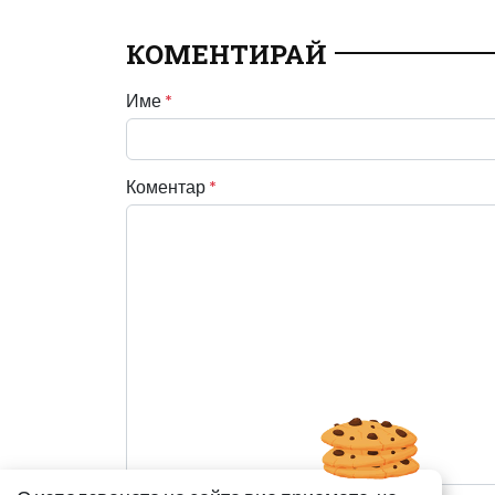
КОМЕНТИРАЙ
Име
*
Коментар
*