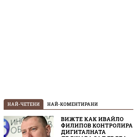
НАЙ-ЧЕТЕНИ
НАЙ-КОМЕНТИРАНИ
ВИЖТЕ КАК ИВАЙЛО
ФИЛИПОВ КОНТРОЛИРА
ДИГИТАЛНАТА