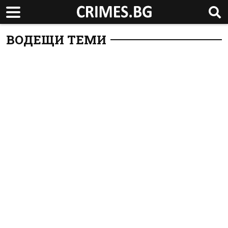
ВОДЕЩИ ТЕМИ