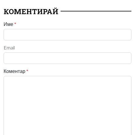
КОМЕНТИРАЙ
Име
*
Email
Коментар
*