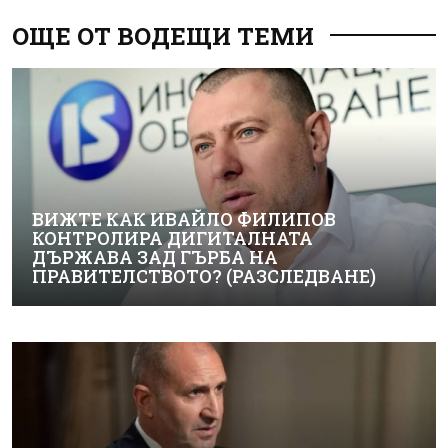
ОЩЕ ОТ ВОДЕЩИ ТЕМИ
ВИЖТЕ КАК ИВАЙЛО ФИЛИПОВ
КОНТРОЛИРА ДИГИТАЛНАТА
ДЪРЖАВА ЗАД ГЪРБА НА
ПРАВИТЕЛСТВОТО? (РАЗСЛЕДВАНЕ)