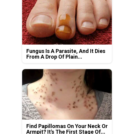
Fungus Is A Parasite, And It Dies
From A Drop Of Plain...
Find Papillomas On Your Neck Or
Armpit? It's The First Stage Of...