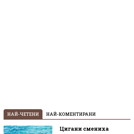
НАЙ-ЧЕТЕНИ
НАЙ-КОМЕНТИРАНИ
Цигани смениха