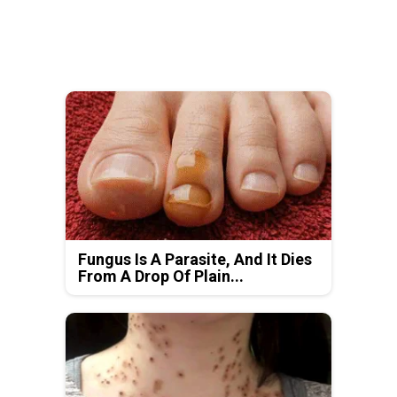
Fungus Is A Parasite, And It Dies
From A Drop Of Plain...