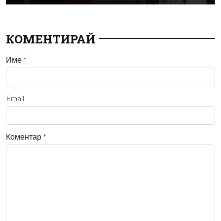
КОМЕНТИРАЙ
Име
*
Email
Коментар
*