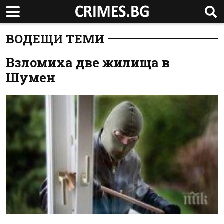
ВОДЕЩИ ТЕМИ
Взломиха две жилища в
Шумен