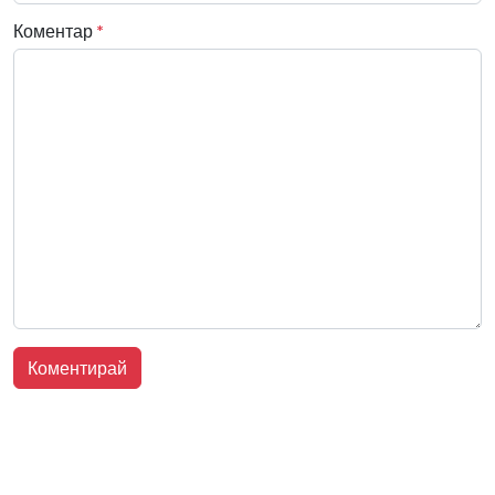
Коментар
*