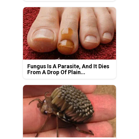
Fungus Is A Parasite, And It Dies
From A Drop Of Plain...