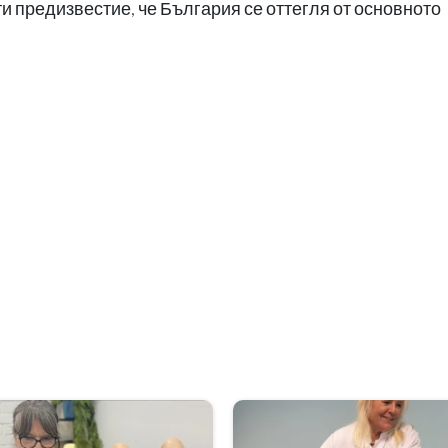
 предизвестие, че България се оттегля от основното