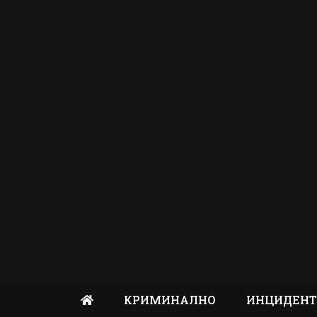
КРИМИНАЛНО
ИНЦИДЕН