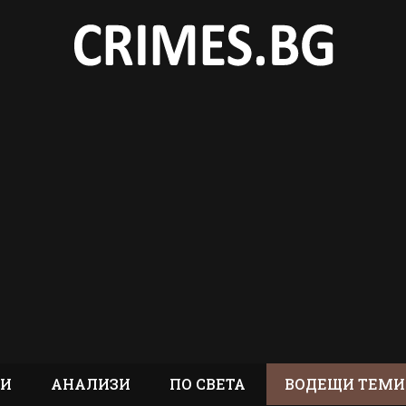
ТИ
АНАЛИЗИ
ПО СВЕТА
ВОДЕЩИ ТЕМИ