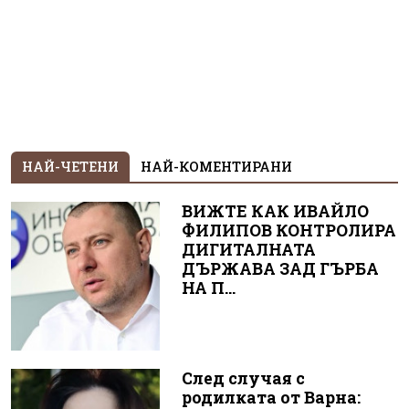
НАЙ-ЧЕТЕНИ
НАЙ-КОМЕНТИРАНИ
ВИЖТЕ КАК ИВАЙЛО
ФИЛИПОВ КОНТРОЛИРА
ДИГИТАЛНАТА
ДЪРЖАВА ЗАД ГЪРБА
НА П...
След случая с
родилката от Варна: