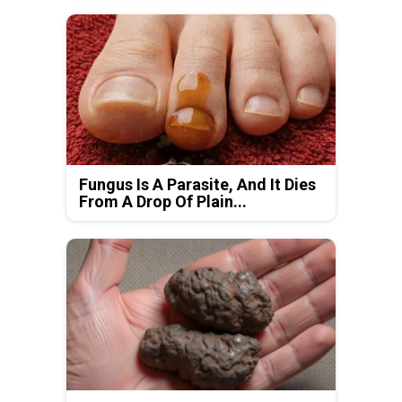
Fungus Is A Parasite, And It Dies
From A Drop Of Plain...