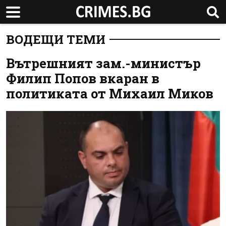
ВОДЕЩИ ТЕМИ
Вътрешният зам.-министър
Филип Попов вкаран в
политиката от Михаил Миков