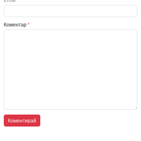
Коментар
*