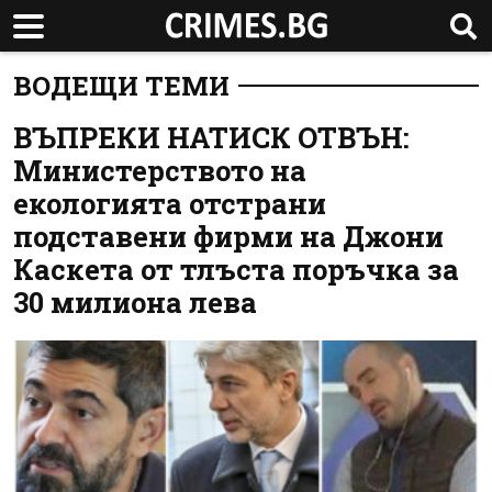
ВОДЕЩИ ТЕМИ
ВЪПРЕКИ НАТИСК ОТВЪН:
Министерството на
екологията отстрани
подставени фирми на Джони
Каскета от тлъста поръчка за
30 милиона лева