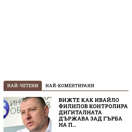
НАЙ-ЧЕТЕНИ
НАЙ-КОМЕНТИРАНИ
ВИЖТЕ КАК ИВАЙЛО
ФИЛИПОВ КОНТРОЛИРА
ДИГИТАЛНАТА
ДЪРЖАВА ЗАД ГЪРБА
НА П...